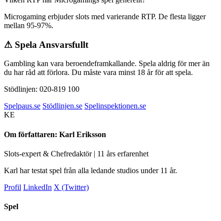
Microgaming erbjuder slots med varierande RTP. De flesta ligger
mellan 95-97%.
⚠ Spela Ansvarsfullt
Gambling kan vara beroendeframkallande. Spela aldrig för mer än
du har råd att förlora. Du måste vara minst 18 år för att spela.
Stödlinjen: 020-819 100
Spelpaus.se
Stödlinjen.se
Spelinspektionen.se
KE
Om författaren: Karl Eriksson
Slots-expert & Chefredaktör | 11 års erfarenhet
Karl har testat spel från alla ledande studios under 11 år.
Profil
LinkedIn
X (Twitter)
Spel