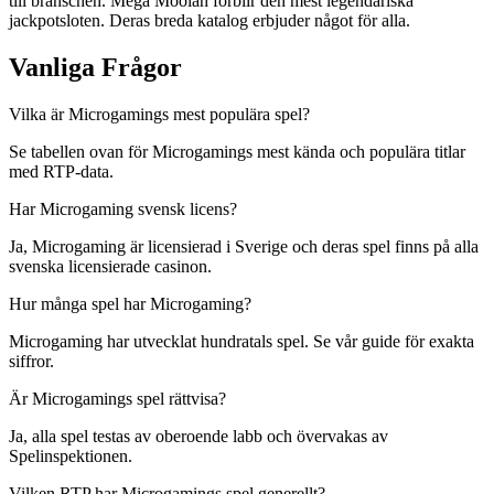
till branschen. Mega Moolah förblir den mest legendariska
jackpotsloten. Deras breda katalog erbjuder något för alla.
Vanliga Frågor
Vilka är Microgamings mest populära spel?
Se tabellen ovan för Microgamings mest kända och populära titlar
med RTP-data.
Har Microgaming svensk licens?
Ja, Microgaming är licensierad i Sverige och deras spel finns på alla
svenska licensierade casinon.
Hur många spel har Microgaming?
Microgaming har utvecklat hundratals spel. Se vår guide för exakta
siffror.
Är Microgamings spel rättvisa?
Ja, alla spel testas av oberoende labb och övervakas av
Spelinspektionen.
Vilken RTP har Microgamings spel generellt?