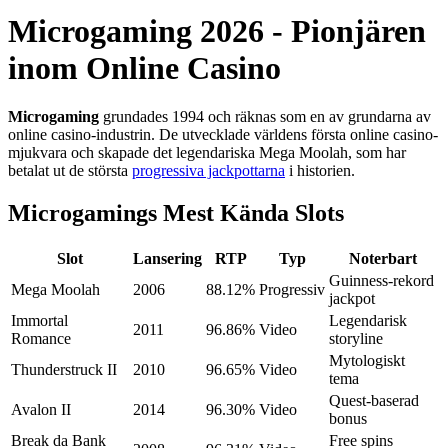
Microgaming 2026 - Pionjären
inom Online Casino
Microgaming
grundades 1994 och räknas som en av grundarna av
online casino-industrin. De utvecklade världens första online casino-
mjukvara och skapade det legendariska Mega Moolah, som har
betalat ut de största
progressiva jackpottarna
i historien.
Microgamings Mest Kända Slots
Slot
Lansering
RTP
Typ
Noterbart
Guinness-rekord
Mega Moolah
2006
88.12%
Progressiv
jackpot
Immortal
Legendarisk
2011
96.86%
Video
Romance
storyline
Mytologiskt
Thunderstruck II
2010
96.65%
Video
tema
Quest-baserad
Avalon II
2014
96.30%
Video
bonus
Break da Bank
Free spins