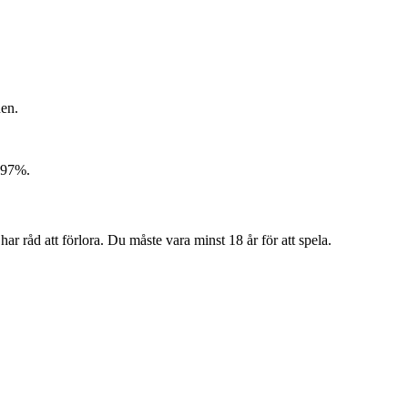
nen.
5-97%.
 råd att förlora. Du måste vara minst 18 år för att spela.