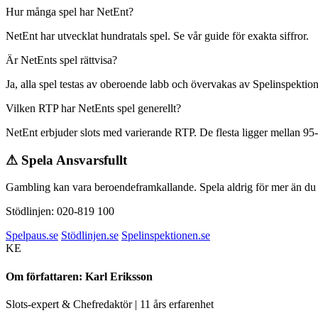
Hur många spel har NetEnt?
NetEnt har utvecklat hundratals spel. Se vår guide för exakta siffror.
Är NetEnts spel rättvisa?
Ja, alla spel testas av oberoende labb och övervakas av Spelinspektio
Vilken RTP har NetEnts spel generellt?
NetEnt erbjuder slots med varierande RTP. De flesta ligger mellan 9
⚠ Spela Ansvarsfullt
Gambling kan vara beroendeframkallande. Spela aldrig för mer än du har
Stödlinjen: 020-819 100
Spelpaus.se
Stödlinjen.se
Spelinspektionen.se
KE
Om författaren: Karl Eriksson
Slots-expert & Chefredaktör | 11 års erfarenhet