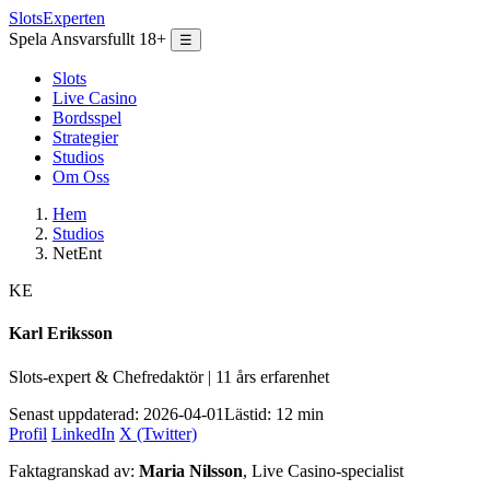
Slots
Experten
Spela Ansvarsfullt 18+
☰
Slots
Live Casino
Bordsspel
Strategier
Studios
Om Oss
Hem
Studios
NetEnt
KE
Karl Eriksson
Slots-expert & Chefredaktör | 11 års erfarenhet
Senast uppdaterad: 2026-04-01
Lästid: 12 min
Profil
LinkedIn
X (Twitter)
Faktagranskad av:
Maria Nilsson
, Live Casino-specialist