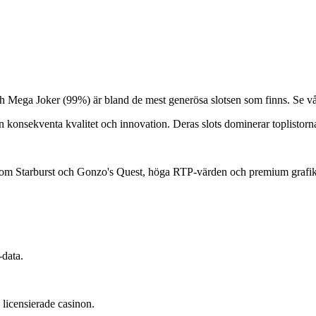
h Mega Joker (99%) är bland de mest generösa slotsen som finns. Se v
in konsekventa kvalitet och innovation. Deras slots dominerar toplisto
som Starburst och Gonzo's Quest, höga RTP-värden och premium grafik är
-data.
 licensierade casinon.