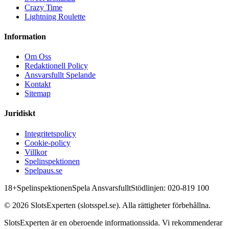
Crazy Time
Lightning Roulette
Information
Om Oss
Redaktionell Policy
Ansvarsfullt Spelande
Kontakt
Sitemap
Juridiskt
Integritetspolicy
Cookie-policy
Villkor
Spelinspektionen
Spelpaus.se
18+
Spelinspektionen
Spela Ansvarsfullt
Stödlinjen: 020-819 100
© 2026 SlotsExperten (slotsspel.se). Alla rättigheter förbehållna.
SlotsExperten är en oberoende informationssida. Vi rekommenderar