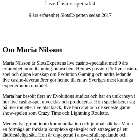
Live Casino-specialist
9 års erfarenhet
SlotsExperten sedan 2017
Om Maria Nilsson
Maria Nilsson är SlotsExpertens live casino-specialist med 9 års
erfarenhet inom iGaming-branschen. Hennes passion för live casino-
spel och djupa kunskap om Evolution Gaming och andra ledande
live casino-leverantörer gör henne till en av Sveriges mest kunniga
experter inom området.
Maria har besökt flera av Evolutions studios och har en unik insyn i
hur live casino-spel utvecklas och produceras. Hon specialiserar sig
på live roulette, live blackjack, live baccarat och de senaste game
show-spelen som Crazy Time och Lightning Roulette.
Med en bakgrund inom kommunikation och journalistik har Maria
en förmåga att förklara komplexa spelregler och strategier på ett
lättförståeligt sätt. Hon är engagerad i ansvarsfullt spelande och