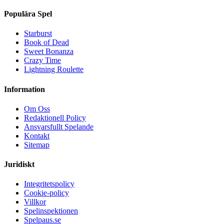
Populära Spel
Starburst
Book of Dead
Sweet Bonanza
Crazy Time
Lightning Roulette
Information
Om Oss
Redaktionell Policy
Ansvarsfullt Spelande
Kontakt
Sitemap
Juridiskt
Integritetspolicy
Cookie-policy
Villkor
Spelinspektionen
Spelpaus.se